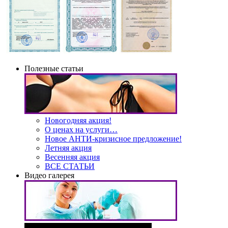
Полезные статьи
Новогодняя акция!
О ценах на услуги…
Новое АНТИ-кризисное предложение!
Летняя акция
Весенняя акция
ВСЕ СТАТЬИ
Видео галерея