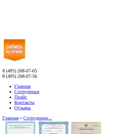
8 (495) 268-07-65
8 (495) 268-07-56
Главная
Сотрудники
Прайс
Контакты
Отзывы
Главная
»
Сотрудники...