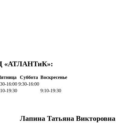
МЦ «АТЛАНТиК»:
ятница
Суббота
Воскресенье
:30-16:00
9:30-16:00
:10-19:30
9:10-19:30
Лапина Татьяна Викторовна