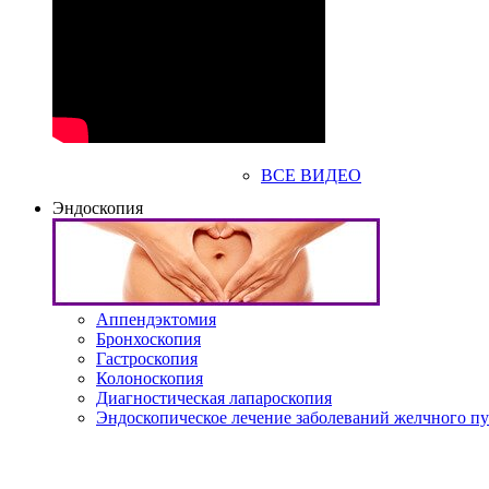
ВСЕ ВИДЕО
Эндоскопия
Аппендэктомия
Бронхоскопия
Гастроскопия
Колоноскопия
Диагностическая лапароскопия
Эндоскопическое лечение заболеваний желчного п