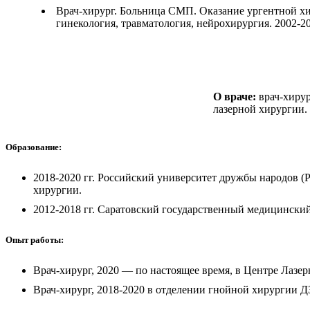
Врач-хирург. Больница СМП. Оказание ургентной хи
гинекология, травматология, нейрохирургия. 2002-20
О враче:
врач-хирур
лазерной хирургии.
Образование:
2018-2020 гг. Российский университет дружбы народов (
хирургии.
2012-2018 гг. Саратовский государственный медицинский
Опыт работы:
Врач-хирург, 2020 — по настоящее время, в Центре Ла
Врач-хирург, 2018-2020 в отделении гнойной хирургии 