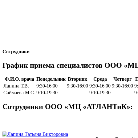
Сотрудники
График приема специалистов ООО «
Ф.И.О. врача
Понедельник
Вторник
Среда
Четверг
П
Лапина Т.В.
9:30-16:00
9:30-16:00
9:30-16:00
9:30-16:00
9
Саймаева М.С.
9:10-19:30
9:10-19:30
9
Сотрудники ООО «МЦ «АТЛАНТиК»: