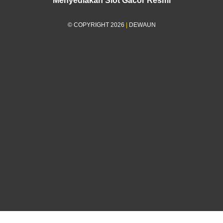
Menyediakan Slot Gacor Resmi
© COPYRIGHT 2026
|
DEWAUN